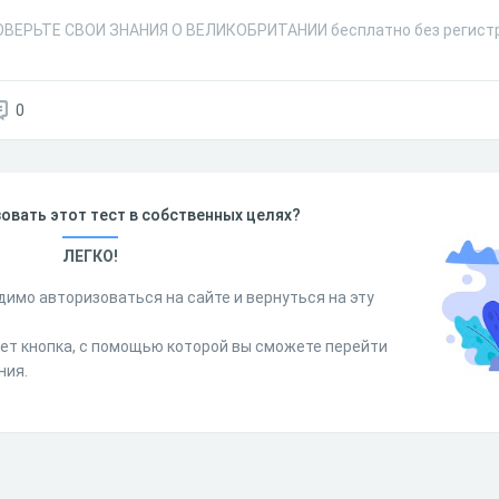
РОВЕРЬТЕ СВОИ ЗНАНИЯ О ВЕЛИКОБРИТАНИИ бесплатно без регистр
0
овать этот тест в собственных целях?
ЛЕГКО!
димо авторизоваться на сайте и вернуться на эту
дет кнопка, с помощью которой вы сможете перейти
ния.