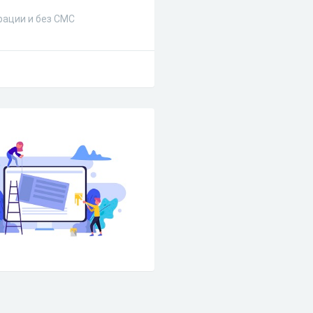
ации и без СМС