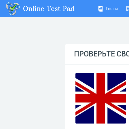
Online Test Pad
Тесты
ПРОВЕРЬТЕ СВ