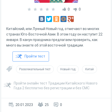
0
0
Китайский, или Лунный Новый год, отмечают во многих
странах Юго-Восточной Азии. В этом году он наступит 22
января. В канун праздника предлагаем проверить, как
много вы знаете об этой восточной традиции.
Пройти тест
Развлекательный тест
Новый год
Китай
Пройти онлайн тест Традиции Китайского Нового
Года 2 бесплатно без регистрации и без СМС
20.01.2023
25
0