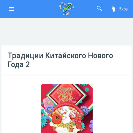
Вход
Традиции Китайского Нового
Года 2