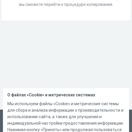
вы сможете перейти к процедуре копирования.
О файлах «Cookie» и метрических системах
Мы используем файлы «Cookie» и метрические системы
для сбора и анализа информации о производительности и
использовании сайта, а также для улучшения и
Русский
индивидуальной настройки предоставления информации.
Справка
Нажимая кнопку «Принять» или продолжая пользоваться