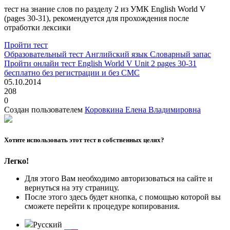
тест на знание слов по разделу 2 из УМК English World V
(pages 30-31), рекомендуется для прохождения после
отработки лексики
Пройти тест
Образовательный тест
Английский язык
Словарный запас
Пройти онлайн тест English World V Unit 2 pages 30-31
бесплатно без регистрации и без СМС
05.10.2014
208
0
Создан пользователем
Коровкина Елена Владимировна
Хотите использовать этот тест в собственных целях?
Легко!
Для этого Вам необходимо авторизоваться на сайте и
вернуться на эту страницу.
После этого здесь будет кнопка, с помощью которой вы
сможете перейти к процедуре копирования.
Русский