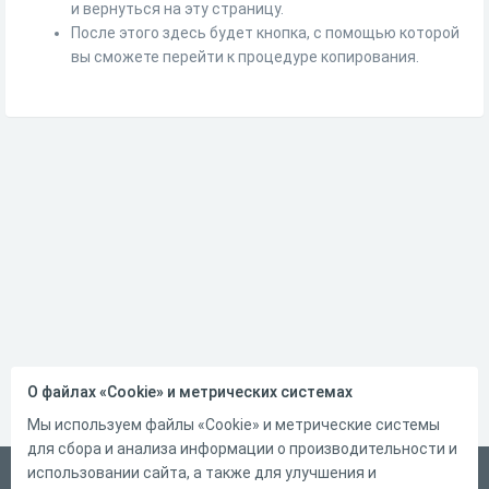
и вернуться на эту страницу.
После этого здесь будет кнопка, с помощью которой
вы сможете перейти к процедуре копирования.
О файлах «Cookie» и метрических системах
Мы используем файлы «Cookie» и метрические системы
для сбора и анализа информации о производительности и
использовании сайта, а также для улучшения и
Русский