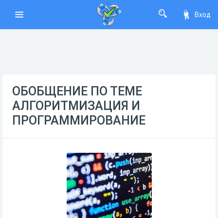
Вход
ОБОБЩЕНИЕ ПО ТЕМЕ
АЛГОРИТМИЗАЦИЯ И
ПРОГРАММИРОВАНИЕ