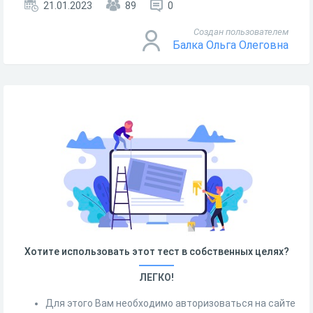
21.01.2023
89
0
Создан пользователем
Балка Ольга Олеговна
Хотите использовать этот тест в собственных целях?
ЛЕГКО!
Для этого Вам необходимо авторизоваться на сайте