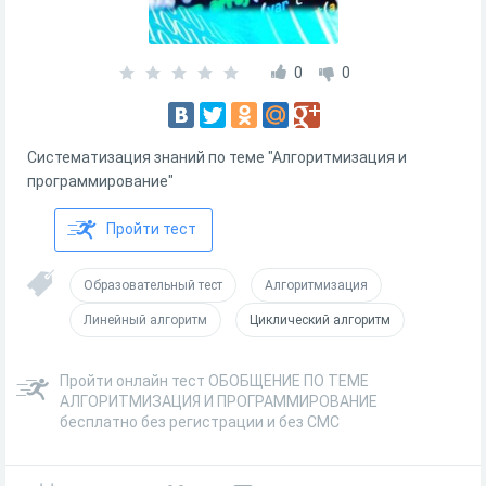
0
0
Систематизация знаний по теме "Алгоритмизация и
программирование"
Пройти тест
Образовательный тест
Алгоритмизация
Линейный алгоритм
Циклический алгоритм
Пройти онлайн тест ОБОБЩЕНИЕ ПО ТЕМЕ
АЛГОРИТМИЗАЦИЯ И ПРОГРАММИРОВАНИЕ
бесплатно без регистрации и без СМС