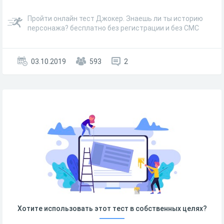
Пройти онлайн тест Джокер. Знаешь ли ты историю
персонажа? бесплатно без регистрации и без СМС
03.10.2019
593
2
Хотите использовать этот тест в собственных целях?