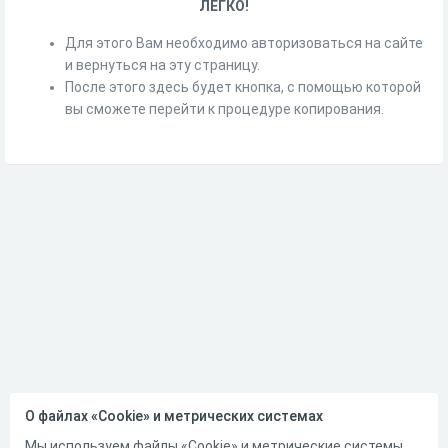
ЛЕГКО!
Для этого Вам необходимо авторизоваться на сайте
и вернуться на эту страницу.
После этого здесь будет кнопка, с помощью которой
вы сможете перейти к процедуре копирования.
О файлах «Cookie» и метрических системах
Мы используем файлы «Cookie» и метрические системы