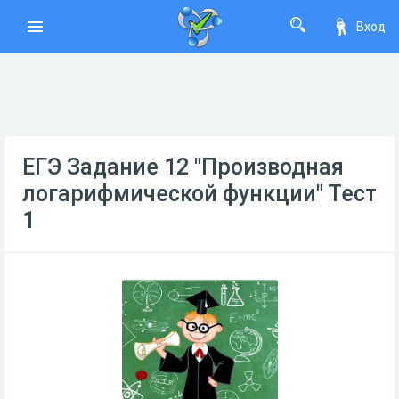
Вход
ЕГЭ Задание 12 "Производная
логарифмической функции" Тест
1