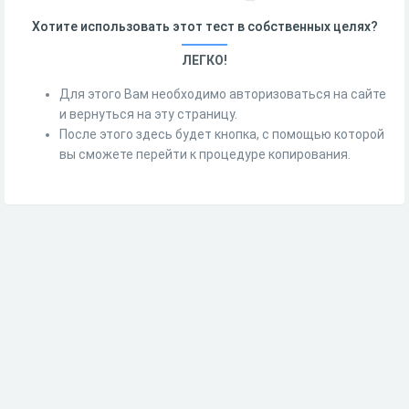
Хотите использовать этот тест в собственных целях?
ЛЕГКО!
Для этого Вам необходимо авторизоваться на сайте
и вернуться на эту страницу.
После этого здесь будет кнопка, с помощью которой
вы сможете перейти к процедуре копирования.