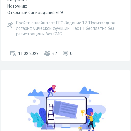
Источник:
Открытый банк заданий ЕГЭ
Пройти онлайн тест ЕГЭ Задание 12 "Производная
логарифмической функции" Тест 1 бесплатно без
регистрации и без СМС
11.02.2023
67
0