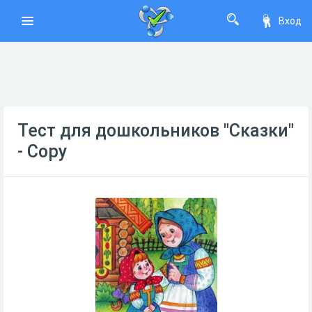
Вход
Тест для дошкольников "Сказки"
- Copy