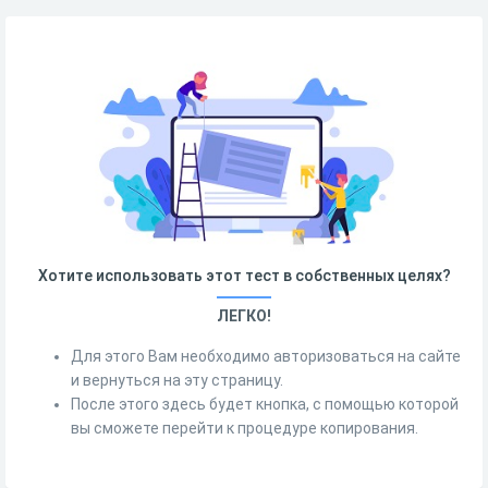
Хотите использовать этот тест в собственных целях?
ЛЕГКО!
Для этого Вам необходимо авторизоваться на сайте
и вернуться на эту страницу.
После этого здесь будет кнопка, с помощью которой
вы сможете перейти к процедуре копирования.