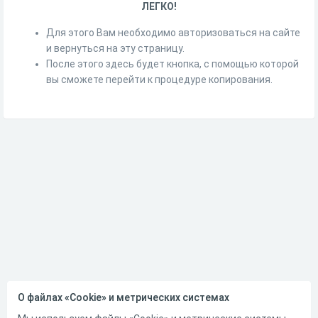
ЛЕГКО!
Для этого Вам необходимо авторизоваться на сайте
и вернуться на эту страницу.
После этого здесь будет кнопка, с помощью которой
вы сможете перейти к процедуре копирования.
О файлах «Cookie» и метрических системах