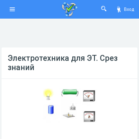
Вход
Электротехника для ЭТ. Срез
знаний