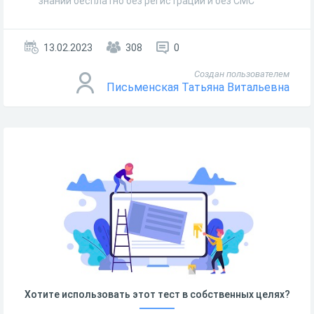
знаний бесплатно без регистрации и без СМС
13.02.2023
308
0
Создан пользователем
Письменская Татьяна Витальевна
Хотите использовать этот тест в собственных целях?