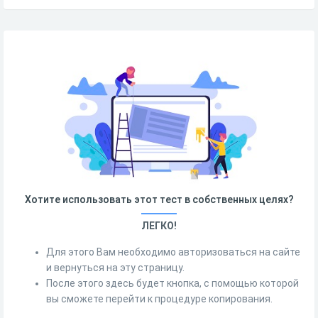
Хотите использовать этот тест в собственных целях?
ЛЕГКО!
Для этого Вам необходимо авторизоваться на сайте
и вернуться на эту страницу.
После этого здесь будет кнопка, с помощью которой
вы сможете перейти к процедуре копирования.