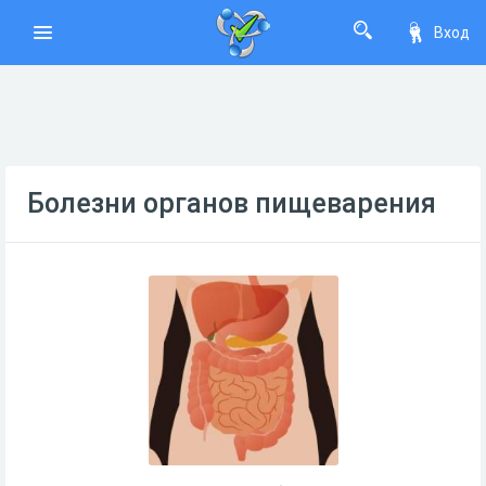
Вход
Болезни органов пищеварения