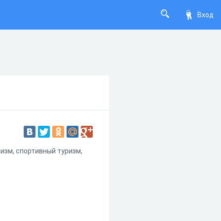
Вход
ризм, спортивный туризм,