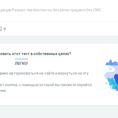
адиции Рождества бесплатно без регистрации и без СМС
0
овать этот тест в собственных целях?
ЛЕГКО!
димо авторизоваться на сайте и вернуться на эту
дет кнопка, с помощью которой вы сможете перейти
ния.