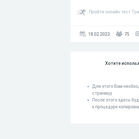
Пройти онлайн тест Тр
18.02.2023
75
Хотите использ
Для этого Вам необхо
страницу.
После этого здесь бу
к процедуре копирова