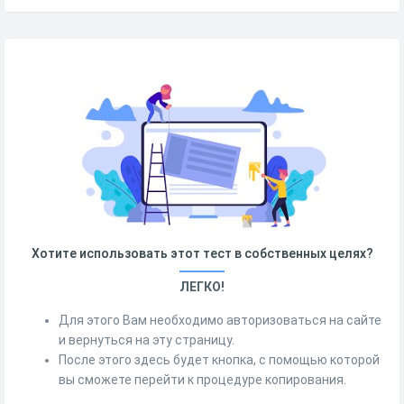
Хотите использовать этот тест в собственных целях?
ЛЕГКО!
Для этого Вам необходимо авторизоваться на сайте
и вернуться на эту страницу.
После этого здесь будет кнопка, с помощью которой
вы сможете перейти к процедуре копирования.