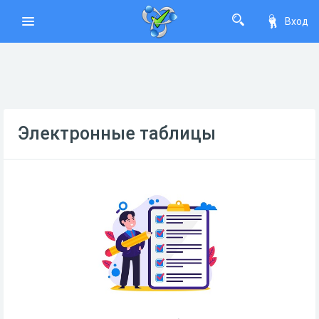
Вход
Электронные таблицы