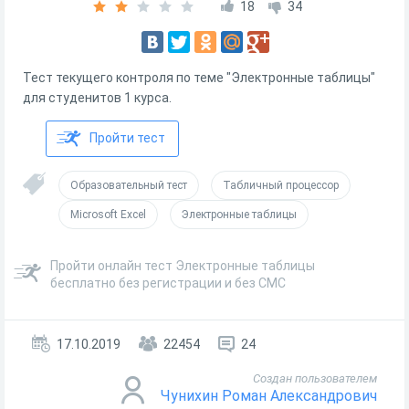
18
34
Тест текущего контроля по теме "Электронные таблицы"
для студенитов 1 курса.
Пройти тест
Образовательный тест
Табличный процессор
Microsoft Excel
Электронные таблицы
Пройти онлайн тест Электронные таблицы
бесплатно без регистрации и без СМС
17.10.2019
22454
24
Создан пользователем
Чунихин Роман Александрович