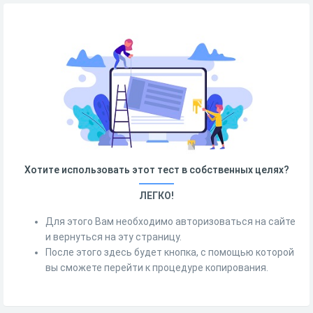
Хотите использовать этот тест в собственных целях?
ЛЕГКО!
Для этого Вам необходимо авторизоваться на сайте
и вернуться на эту страницу.
После этого здесь будет кнопка, с помощью которой
вы сможете перейти к процедуре копирования.