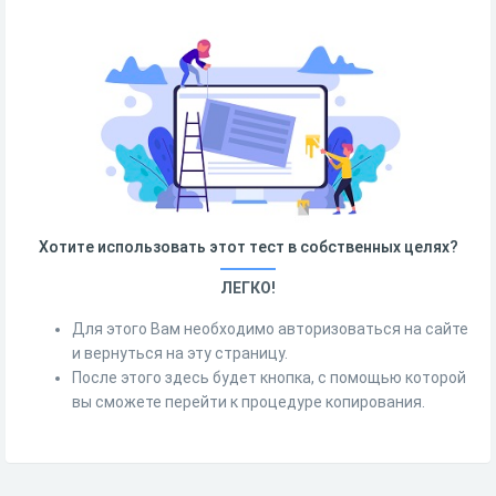
Хотите использовать этот тест в собственных целях?
ЛЕГКО!
Для этого Вам необходимо авторизоваться на сайте
и вернуться на эту страницу.
После этого здесь будет кнопка, с помощью которой
вы сможете перейти к процедуре копирования.