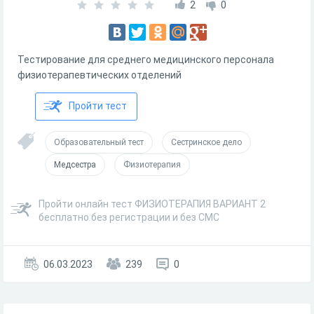
2
0
Тестирование для среднего медицинского персонала
физиотерапевтических отделений
Пройти тест
Образовательный тест
Сестринское дело
Медсестра
Физиотерапия
Пройти онлайн тест ФИЗИОТЕРАПИЯ ВАРИАНТ 2
бесплатно без регистрации и без СМС
06.03.2023
239
0