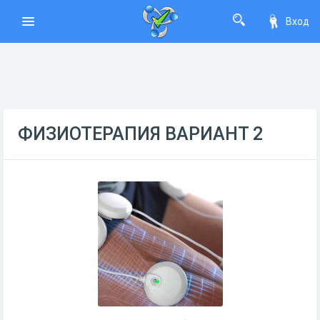
Вход
ФИЗИОТЕРАПИЯ ВАРИАНТ 2