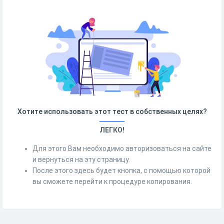
Хотите использовать этот тест в собственных целях?
ЛЕГКО!
Для этого Вам необходимо авторизоваться на сайте
и вернуться на эту страницу.
После этого здесь будет кнопка, с помощью которой
вы сможете перейти к процедуре копирования.