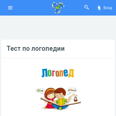
Вход
Тест по логопедии