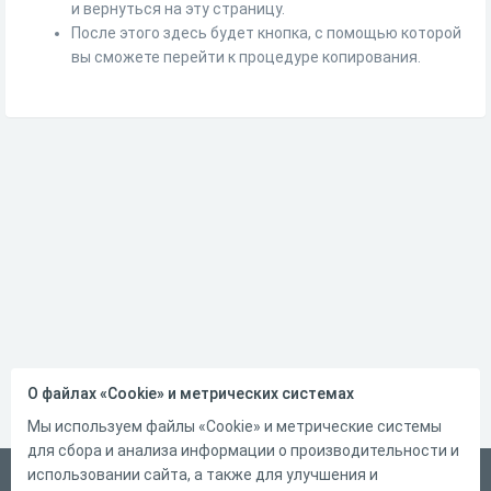
и вернуться на эту страницу.
После этого здесь будет кнопка, с помощью которой
вы сможете перейти к процедуре копирования.
О файлах «Cookie» и метрических системах
Мы используем файлы «Cookie» и метрические системы
для сбора и анализа информации о производительности и
использовании сайта, а также для улучшения и
Русский