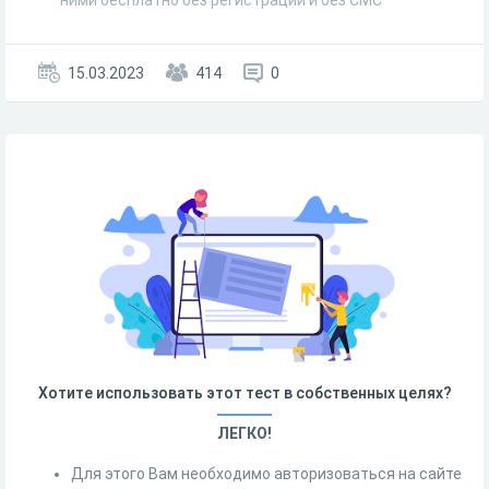
15.03.2023
414
0
Хотите использовать этот тест в собственных целях?
ЛЕГКО!
Для этого Вам необходимо авторизоваться на сайте