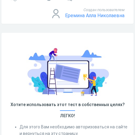
Создан пользователем
Еремина Алла Николаевна
Хотите использовать этот тест в собственных целях?
ЛЕГКО!
Для этого Вам необходимо авторизоваться на сайте
и вернуться на эту страницу.