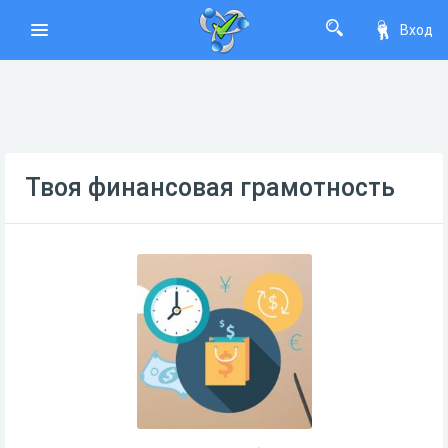
Вход
Твоя финансовая грамотность