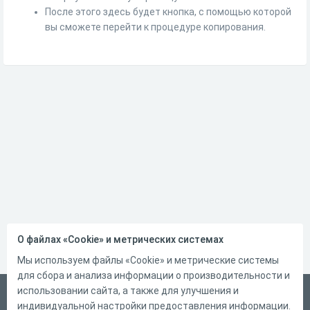
После этого здесь будет кнопка, с помощью которой
вы сможете перейти к процедуре копирования.
О файлах «Cookie» и метрических системах
Мы используем файлы «Cookie» и метрические системы
для сбора и анализа информации о производительности и
использовании сайта, а также для улучшения и
Русский
индивидуальной настройки предоставления информации.