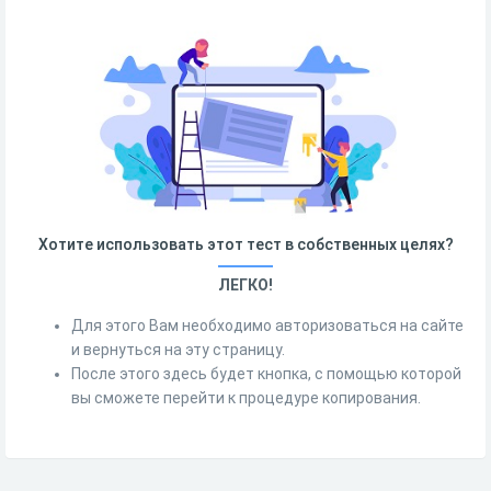
Хотите использовать этот тест в собственных целях?
ЛЕГКО!
Для этого Вам необходимо авторизоваться на сайте
и вернуться на эту страницу.
После этого здесь будет кнопка, с помощью которой
вы сможете перейти к процедуре копирования.