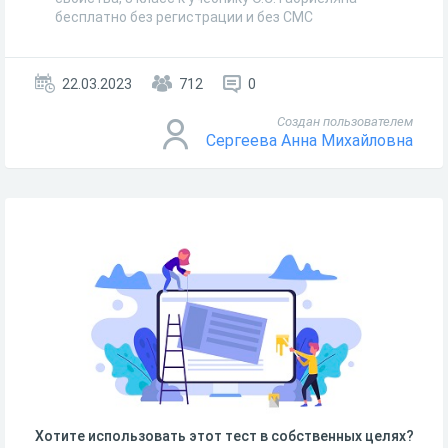
бесплатно без регистрации и без СМС
22.03.2023
712
0
Создан пользователем
Сергеева Анна Михайловна
Хотите использовать этот тест в собственных целях?