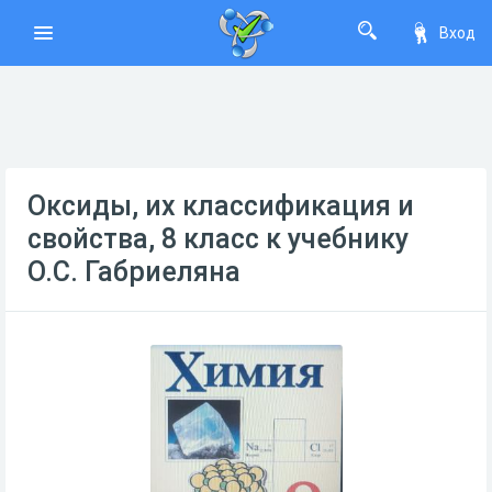
Вход
Оксиды, их классификация и
свойства, 8 класс к учебнику
О.С. Габриеляна