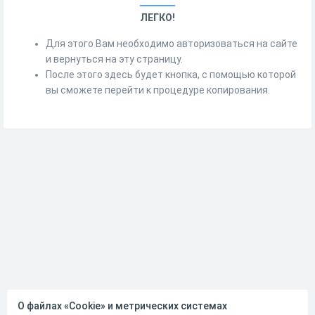
ЛЕГКО!
Для этого Вам необходимо авторизоваться на сайте
и вернуться на эту страницу.
После этого здесь будет кнопка, с помощью которой
вы сможете перейти к процедуре копирования.
О файлах «Cookie» и метрических системах