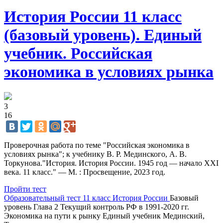
История России 11 класс
(базовый уровень). Единый
учебник. Российская
экономика в условиях рынка
3
16
Проверочная работа по теме "Российская экономика в
условиях рынка"; к учебнику В. Р. Мединского, А. В.
Торкунова."История. История России. 1945 год — начало XXI
века. 11 класс." — М. : Просвещение, 2023 год.
Пройти тест
Образовательный тест
11 класс
История России
Базовый
уровень
Глава 2
Текущий контроль
РФ в 1991-2020 гг.
Экономика на пути к рынку
Единый учебник
Мединский,