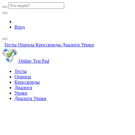
Вход
Тесты
Опросы
Кроссворды
Диалоги
Уроки
Online Test Pad
Тесты
Опросы
Кроссворды
Диалоги
Уроки
Диалоги
Уроки