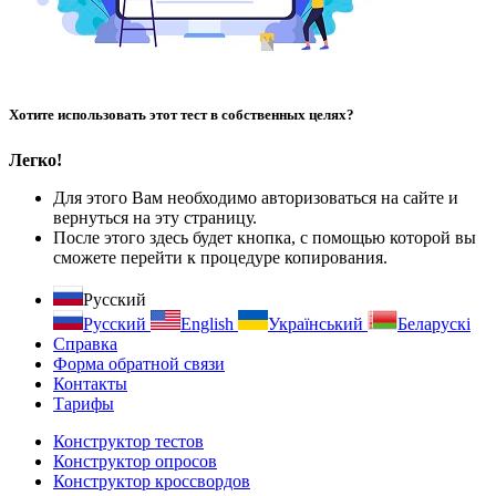
Хотите использовать этот тест в собственных целях?
Легко!
Для этого Вам необходимо авторизоваться на сайте и
вернуться на эту страницу.
После этого здесь будет кнопка, с помощью которой вы
сможете перейти к процедуре копирования.
Русский
Русский
English
Український
Беларускі
Справка
Форма обратной связи
Контакты
Тарифы
Конструктор тестов
Конструктор опросов
Конструктор кроссвордов