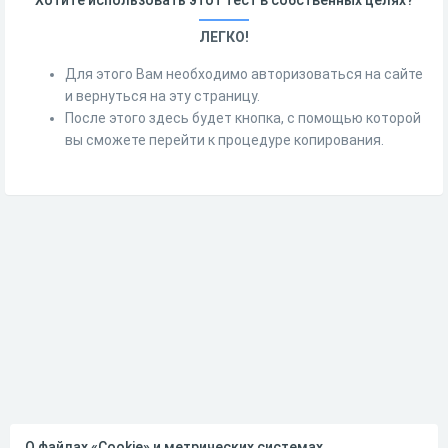
ЛЕГКО!
Для этого Вам необходимо авторизоваться на сайте
и вернуться на эту страницу.
После этого здесь будет кнопка, с помощью которой
вы сможете перейти к процедуре копирования.
О файлах «Cookie» и метрических системах