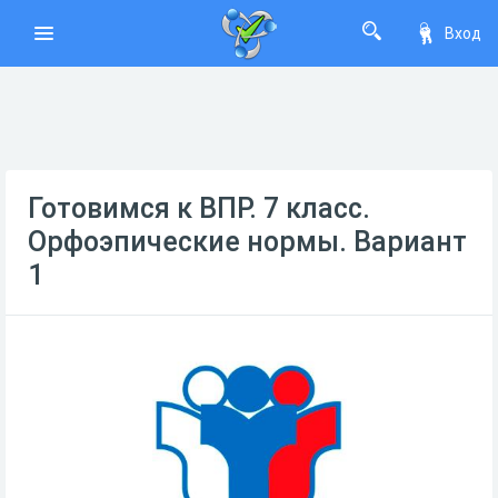
Вход
Готовимся к ВПР. 7 класс.
Орфоэпические нормы. Вариант
1