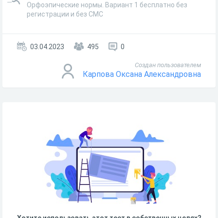
Орфоэпические нормы. Вариант 1 бесплатно без
регистрации и без СМС
03.04.2023
495
0
Создан пользователем
Карпова Оксана Александровна
Хотите использовать этот тест в собственных целях?