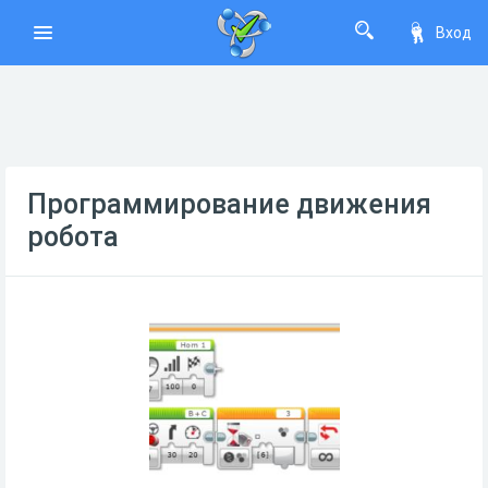
Вход
Программирование движения
робота