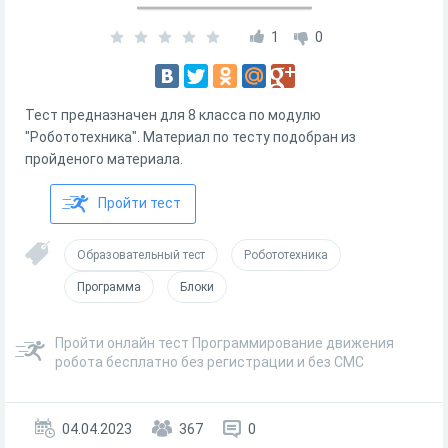
1
0
Тест предназначен для 8 класса по модулю
"Робототехника". Материал по тесту подобран из
пройденого материала.
Пройти тест
Образовательный тест
Робототехника
Программа
Блоки
Пройти онлайн тест Программирование движения
робота бесплатно без регистрации и без СМС
04.04.2023
367
0