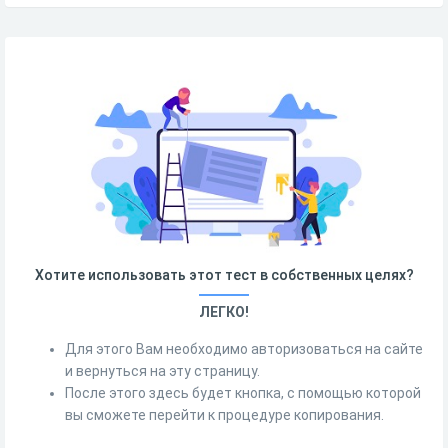
Хотите использовать этот тест в собственных целях?
ЛЕГКО!
Для этого Вам необходимо авторизоваться на сайте
и вернуться на эту страницу.
После этого здесь будет кнопка, с помощью которой
вы сможете перейти к процедуре копирования.