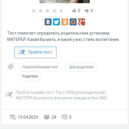
0
0
Тест помогает определить родительские установки
МАТЕРЕЙ. Какая Вы мать, и какой у вас стиль воспитания.
Пройти тест
Психологический тест
Для родителей
Родители
Пройти онлайн тест Тест PARI(для родителей) -
МАТЕРИ бесплатно без регистрации и без СМС
13.04.2023
28
0