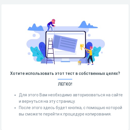
Хотите использовать этот тест в собственных целях?
ЛЕГКО!
Для этого Вам необходимо авторизоваться на сайте
и вернуться на эту страницу.
После этого здесь будет кнопка, с помощью которой
вы сможете перейти к процедуре копирования.