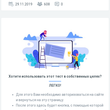
29.11.2019
608
0
Хотите использовать этот тест в собственных целях?
ЛЕГКО!
Для этого Вам необходимо авторизоваться на сайте
и вернуться на эту страницу.
После этого здесь будет кнопка, с помощью которой