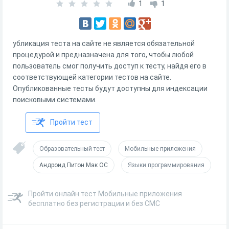
1
1
убликация теста на сайте не является обязательной
процедурой и предназначена для того, чтобы любой
пользователь смог получить доступ к тесту, найдя его в
соответствующей категории тестов на сайте.
Опубликованные тесты будут доступны для индексации
поисковыми системами.
Пройти тест
Образовательный тест
Мобильные приложения
Андроид Питон Мак ОС
Языки программирования
Пройти онлайн тест Мобильные приложения
бесплатно без регистрации и без СМС