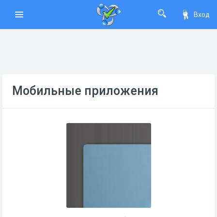
Вход
Мобильные приложения