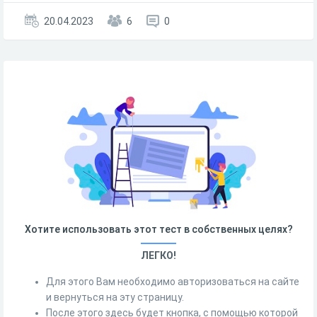
20.04.2023
6
0
Хотите использовать этот тест в собственных целях?
ЛЕГКО!
Для этого Вам необходимо авторизоваться на сайте
и вернуться на эту страницу.
После этого здесь будет кнопка, с помощью которой