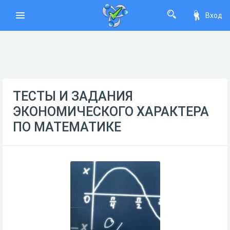
Вход
ТЕСТЫ И ЗАДАНИЯ
ЭКОНОМИЧЕСКОГО ХАРАКТЕРА
ПО МАТЕМАТИКЕ