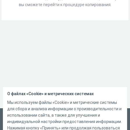
вы сможете перейти к процедуре копирования.
О файлах «Cookie» и метрических системах
Мы используем файлы «Cookie» и метрические системы
для сбора и анализа информации о производительности и
использовании сайта, а также для улучшения и
Русский
индивидуальной настройки предоставления информации.
Справка
Нажимая кнопку «Принять» или продолжая пользоваться