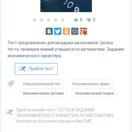
0
0
Тест предназначен для младших школьников. Целью
теста проверка знаний учащихся по математике. Задания
экономического характера.
Пройти тест
Образовательный тест
Экономическая сфера
Экономическая система
Экономическая теория
Пройти онлайн тест ТЕСТЫ И ЗАДАНИЯ
ЭКОНОМИЧЕСКОГО ХАРАКТЕРА ПО МАТЕМАТИКЕ
бесплатно без регистрации и без СМС