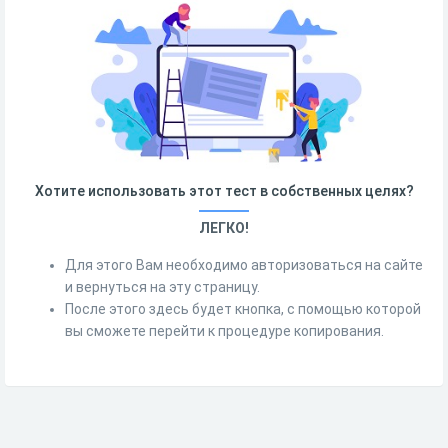
Хотите использовать этот тест в собственных целях?
ЛЕГКО!
Для этого Вам необходимо авторизоваться на сайте
и вернуться на эту страницу.
После этого здесь будет кнопка, с помощью которой
вы сможете перейти к процедуре копирования.