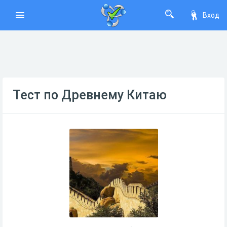
Вход
Тест по Древнему Китаю