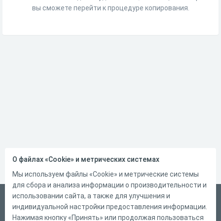
вы сможете перейти к процедуре копирования.
О файлах «Cookie» и метрических системах
Мы используем файлы «Cookie» и метрические системы
для сбора и анализа информации о производительности и
использовании сайта, а также для улучшения и
Русский
индивидуальной настройки предоставления информации.
Справка
Нажимая кнопку «Принять» или продолжая пользоваться