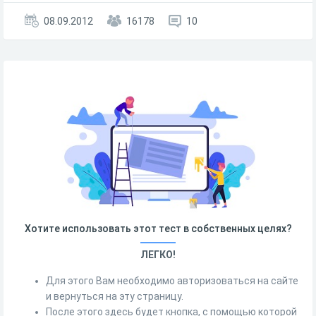
08.09.2012
16178
10
Хотите использовать этот тест в собственных целях?
ЛЕГКО!
Для этого Вам необходимо авторизоваться на сайте
и вернуться на эту страницу.
После этого здесь будет кнопка, с помощью которой