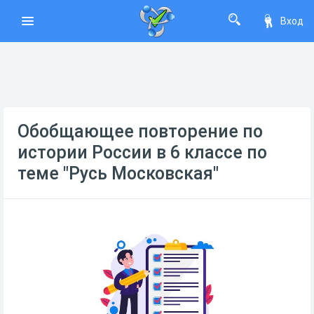
Вход
Обобщающее повторение по
истории России в 6 классе по
теме "Русь Московская"