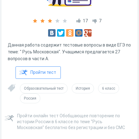
17
7
Данная работа содержит тестовые вопросы в виде ЕГЭ по
теме: " Русь Московская". Учащимся предлагается 27
вопросов в части А.
Пройти тест
Образовательный тест
История
6 класс
Россия
Пройти онлайн тест Обобщающее повторение по
истории России в 6 классе по теме "Русь
Московская" бесплатно без регистрации и без СМС