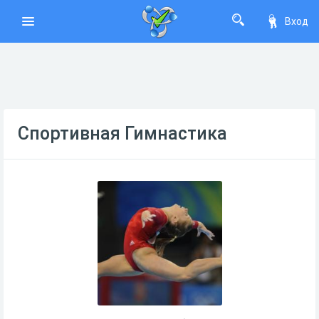
Вход
Спортивная Гимнастика