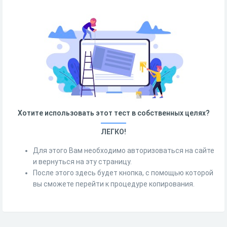
Хотите использовать этот тест в собственных целях?
ЛЕГКО!
Для этого Вам необходимо авторизоваться на сайте
и вернуться на эту страницу.
После этого здесь будет кнопка, с помощью которой
вы сможете перейти к процедуре копирования.