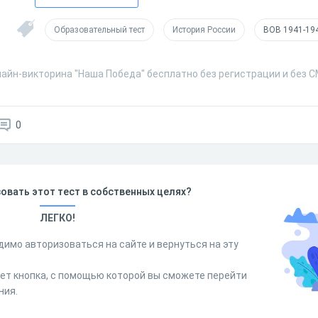
Образовательный тест
История России
ВОВ 1941-19
лайн-викторина "Наша Победа" бесплатно без регистрации и без 
0
овать этот тест в собственных целях?
ЛЕГКО!
димо авторизоваться на сайте и вернуться на эту
дет кнопка, с помощью которой вы сможете перейти
ния.