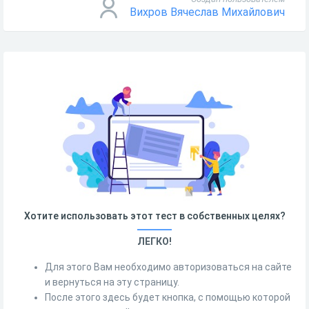
Вихров Вячеслав Михайлович
Хотите использовать этот тест в собственных целях?
ЛЕГКО!
Для этого Вам необходимо авторизоваться на сайте
и вернуться на эту страницу.
После этого здесь будет кнопка, с помощью которой