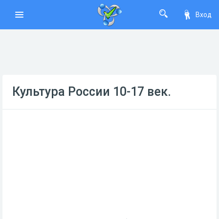
Вход
Культура России 10-17 век.