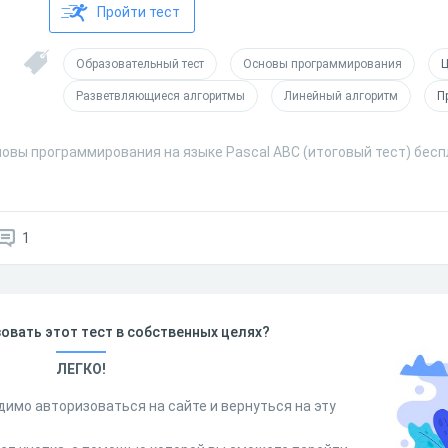
Пройти тест
Образовательный тест
Основы программирования
Ц
Разветвляющиеся алгоритмы
Линейный алгоритм
П
овы программирования на языке Pascal ABC (итоговый тест) бесп
1
овать этот тест в собственных целях?
ЛЕГКО!
димо авторизоваться на сайте и вернуться на эту