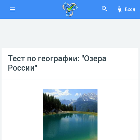
Вход
Тест по географии: "Озера
России"