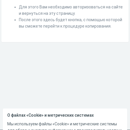
Для этого Вам необходимо авторизоваться на сайте
и вернуться на эту страницу.
После этого здесь будет кнопка, с помощью которой
вы сможете перейти к процедуре копирования.
О файлах «Cookie» и метрических системах
Мы используем файлы «Cookie» и метрические системы