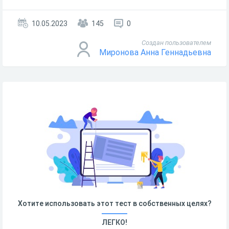
10.05.2023
145
0
Создан пользователем
Миронова Анна Геннадьевна
Хотите использовать этот тест в собственных целях?
ЛЕГКО!