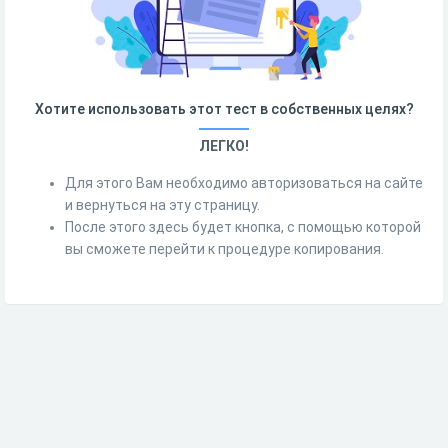
Хотите использовать этот тест в собственных целях?
ЛЕГКО!
Для этого Вам необходимо авторизоваться на сайте
и вернуться на эту страницу.
После этого здесь будет кнопка, с помощью которой
вы сможете перейти к процедуре копирования.