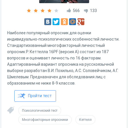
566
133
Наиболее популярный опросник для оценки
индивидуально-психологических особенностей личности.
Стандартизованный многофакторный личностный
опросник Р. Кеттелла 16PF (версия А) состоит из 187
вопросов и оценивает личность по 16 факторам.
Адаптированный вариант опросника на русскоязычной
выборке разработан В.И. Похилько, А.С. Соловейчиком, А.Г.
Шмелевым. Предназначен для обследования лиц с
образованием не ниже 8-9 классов.
Пройти тест
Психологический тест
Многофакторные опросники
Кеттелл