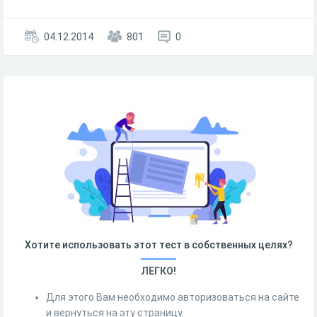
04.12.2014
801
0
Хотите использовать этот тест в собственных целях?
ЛЕГКО!
Для этого Вам необходимо авторизоваться на сайте
и вернуться на эту страницу.