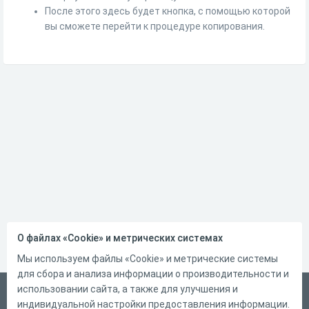
После этого здесь будет кнопка, с помощью которой
вы сможете перейти к процедуре копирования.
О файлах «Cookie» и метрических системах
Мы используем файлы «Cookie» и метрические системы
для сбора и анализа информации о производительности и
использовании сайта, а также для улучшения и
Русский
индивидуальной настройки предоставления информации.