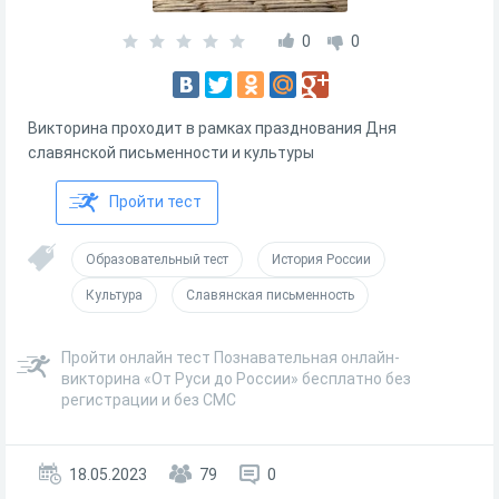
0
0
Викторина проходит в рамках празднования Дня
славянской письменности и культуры
Пройти тест
Образовательный тест
История России
Культура
Славянская письменность
Пройти онлайн тест Познавательная онлайн-
викторина «От Руси до России» бесплатно без
регистрации и без СМС
18.05.2023
79
0