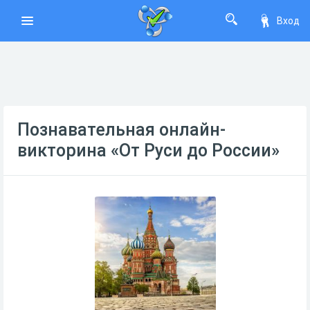
Вход
Познавательная онлайн-
викторина «От Руси до России»