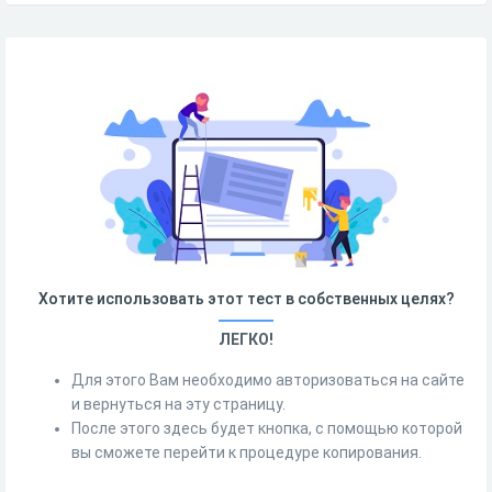
Хотите использовать этот тест в собственных целях?
ЛЕГКО!
Для этого Вам необходимо авторизоваться на сайте
и вернуться на эту страницу.
После этого здесь будет кнопка, с помощью которой
вы сможете перейти к процедуре копирования.