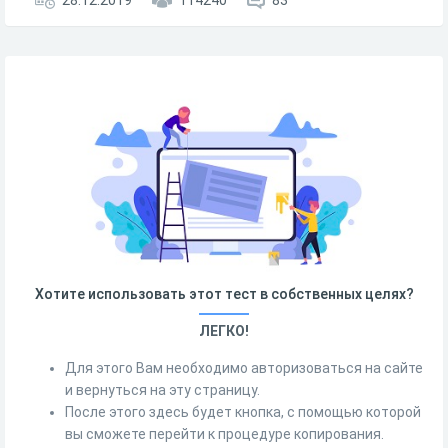
28.12.2019
114240
83
Хотите использовать этот тест в собственных целях?
ЛЕГКО!
Для этого Вам необходимо авторизоваться на сайте
и вернуться на эту страницу.
После этого здесь будет кнопка, с помощью которой
вы сможете перейти к процедуре копирования.