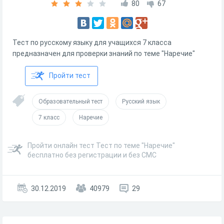
80
67
Тест по русскому языку для учащихся 7 класса
предназначен для проверки знаний по теме "Наречие"
Пройти тест
Образовательный тест
Русский язык
7 класс
Наречие
Пройти онлайн тест Тест по теме "Наречие"
бесплатно без регистрации и без СМС
30.12.2019
40979
29