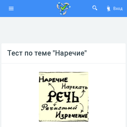
Вход
Тест по теме "Наречие"