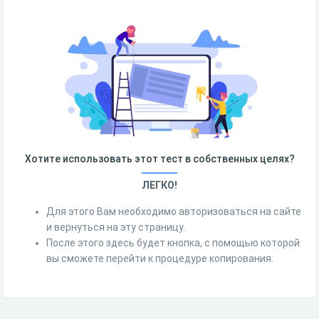
Хотите использовать этот тест в собственных целях?
ЛЕГКО!
Для этого Вам необходимо авторизоваться на сайте
и вернуться на эту страницу.
После этого здесь будет кнопка, с помощью которой
вы сможете перейти к процедуре копирования.