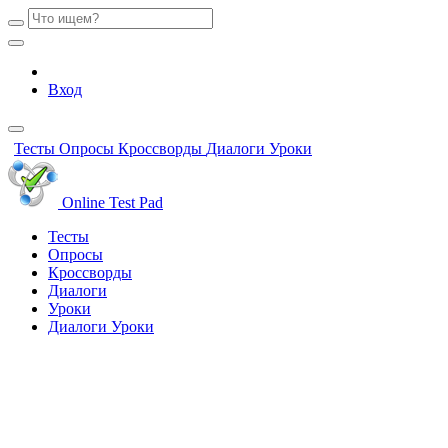
Вход
Тесты
Опросы
Кроссворды
Диалоги
Уроки
Online Test Pad
Тесты
Опросы
Кроссворды
Диалоги
Уроки
Диалоги
Уроки