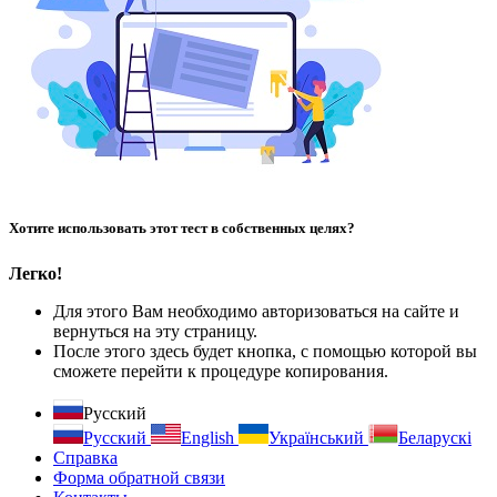
Хотите использовать этот тест в собственных целях?
Легко!
Для этого Вам необходимо авторизоваться на сайте и
вернуться на эту страницу.
После этого здесь будет кнопка, с помощью которой вы
сможете перейти к процедуре копирования.
Русский
Русский
English
Український
Беларускі
Справка
Форма обратной связи