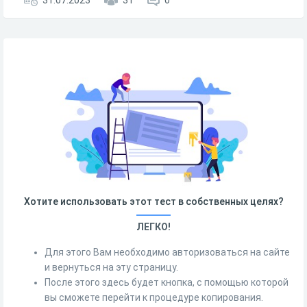
31.07.2023
31
0
Хотите использовать этот тест в собственных целях?
ЛЕГКО!
Для этого Вам необходимо авторизоваться на сайте
и вернуться на эту страницу.
После этого здесь будет кнопка, с помощью которой
вы сможете перейти к процедуре копирования.