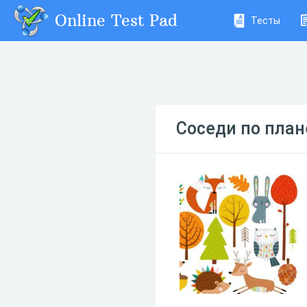
Online Test Pad
Тесты
Соседи по план