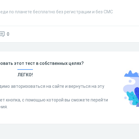
еди по планете бесплатно без регистрации и без СМС
0
овать этот тест в собственных целях?
ЛЕГКО!
димо авторизоваться на сайте и вернуться на эту
дет кнопка, с помощью которой вы сможете перейти
ния.