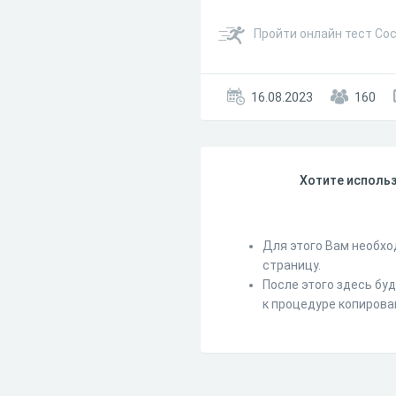
Пройти онлайн тест Сос
16.08.2023
160
Хотите использ
Для этого Вам необхо
страницу.
После этого здесь бу
к процедуре копирова