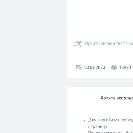
Пройти онлайн тест Про
03.09.2023
12970
Хотите использ
Для этого Вам необхо
страницу.