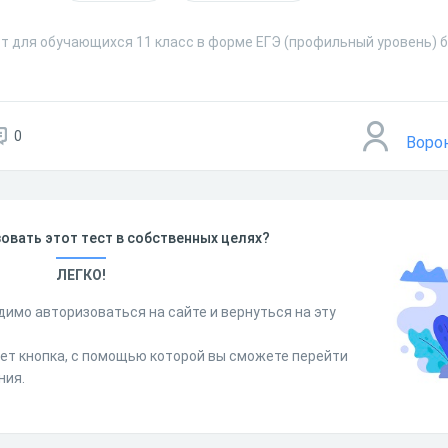
ст для обучающихся 11 класс в форме ЕГЭ (профильный уровень) 
0
Воро
овать этот тест в собственных целях?
ЛЕГКО!
димо авторизоваться на сайте и вернуться на эту
дет кнопка, с помощью которой вы сможете перейти
ния.