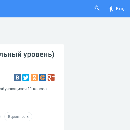
Вход
ильный уровень)
я обучающихся 11 класса
Вероятность