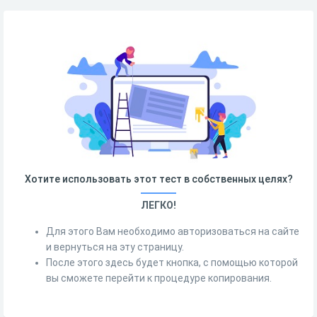
Хотите использовать этот тест в собственных целях?
ЛЕГКО!
Для этого Вам необходимо авторизоваться на сайте
и вернуться на эту страницу.
После этого здесь будет кнопка, с помощью которой
вы сможете перейти к процедуре копирования.