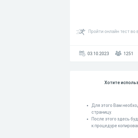
Пройти онлайн тест во 
03.10.2023
1251
Хотите использ
Для этого Вам необхо
страницу.
После этого здесь бу
к процедуре копирова