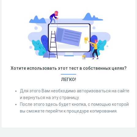
Хотите использовать этот тест в собственных целях?
ЛЕГКО!
Для этого Вам необходимо авторизоваться на сайте
и вернуться на эту страницу.
После этого здесь будет кнопка, с помощью которой
вы сможете перейти к процедуре копирования.