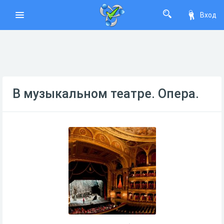
Вход
В музыкальном театре. Опера.