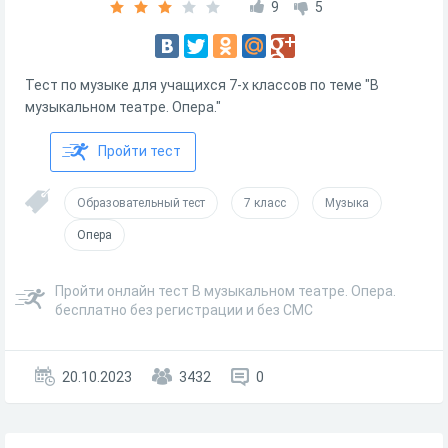
9
5
Тест по музыке для учащихся 7-х классов по теме "В
музыкальном театре. Опера."
Пройти тест
Образовательный тест
7 класс
Музыка
Опера
Пройти онлайн тест В музыкальном театре. Опера.
бесплатно без регистрации и без СМС
20.10.2023
3432
0