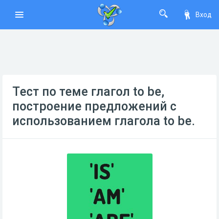
Вход
Тест по теме глагол to be,
построение предложений с
использованием глагола to be.