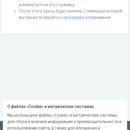
и вернуться на эту страницу.
После этого здесь будет кнопка, с помощью которой
вы сможете перейти к процедуре копирования.
О файлах «Cookie» и метрических системах
Мы используем файлы «Cookie» и метрические системы
для сбора и анализа информации о производительности и
использовании сайта, а также для улучшения и