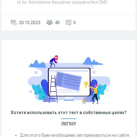
to be. бесплатно без регистрации и без СМС
20.10.2023
48
0
Хотите использовать этот тест в собственных целях?
ЛЕГКО!
Для этого Вам необходимо авторизоваться на сайте