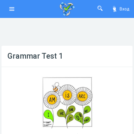
Вход
Grammar Test 1