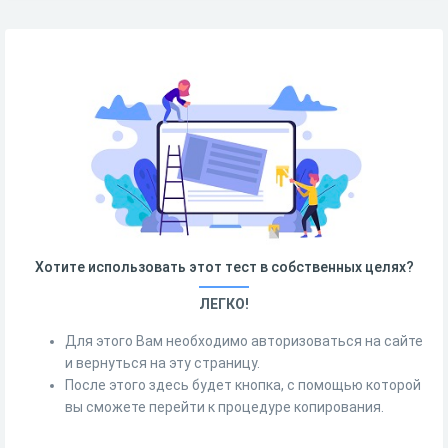
Хотите использовать этот тест в собственных целях?
ЛЕГКО!
Для этого Вам необходимо авторизоваться на сайте
и вернуться на эту страницу.
После этого здесь будет кнопка, с помощью которой
вы сможете перейти к процедуре копирования.