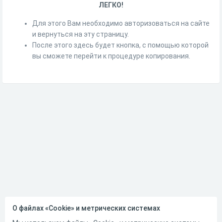
ЛЕГКО!
Для этого Вам необходимо авторизоваться на сайте
и вернуться на эту страницу.
После этого здесь будет кнопка, с помощью которой
вы сможете перейти к процедуре копирования.
О файлах «Cookie» и метрических системах