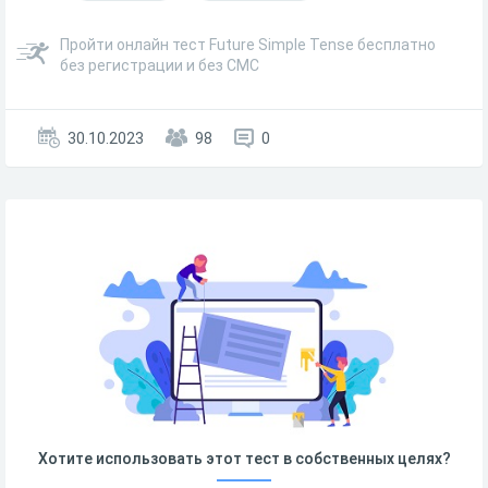
Пройти онлайн тест Future Simple Tense бесплатно
без регистрации и без СМС
30.10.2023
98
0
Хотите использовать этот тест в собственных целях?