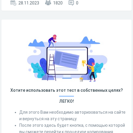
28.11.2023
1820
0
Хотите использовать этот тест в собственных целях?
ЛЕГКО!
Для этого Вам необходимо авторизоваться на сайте
и вернуться на эту страницу.
После этого здесь будет кнопка, с помощью которой
вы сможете перейти к процедуре копирования.