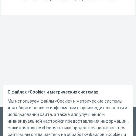
О файлах «Cookie» и метрических системах
Мы используем файлы «Cookie» и метрические системы
для сбора и анализа информации о производительности и
использовании сайта, а также для улучшения и
Русский
индивидуальной настройки предоставления информации.
Справка
Нажимая кнопку «Принять» или продолжая пользоваться
сайтом, вы соглашаетесь на обработку файлов «Cookie» и