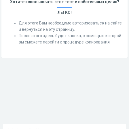
Хотите использовать этот тест в собственных целях?
ЛЕГКО!
Для этого Вам необходимо авторизоваться на сайте
и вернуться на эту страницу.
После этого здесь будет кнопка, с помощью которой
вы сможете перейти к процедуре копирования.