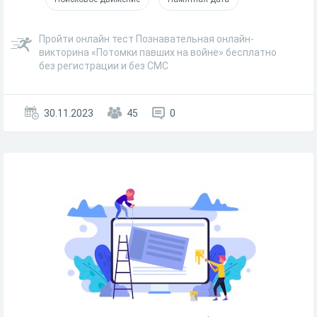
Пройти онлайн тест Познавательная онлайн-
викторина «Потомки павших на войне» бесплатно
без регистрации и без СМС
30.11.2023
45
0